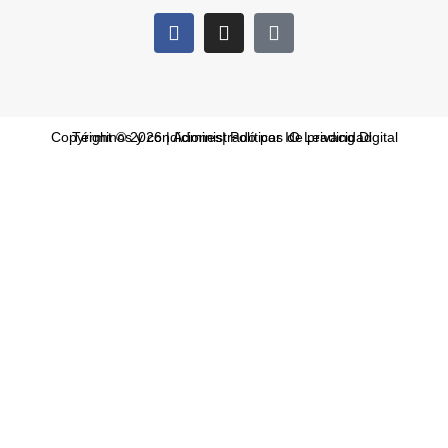
Copyright © 2026 | Administrado por IO Leading Digital
Términos y condiciones
|
Políticas de privacidad